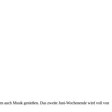
dern auch Musik genießen. Das zweite Juni-Wochenende wird voll von