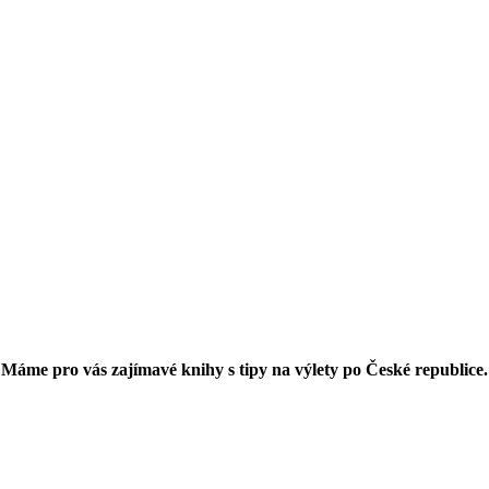
Máme pro vás zajímavé knihy s tipy na výlety po České republice.