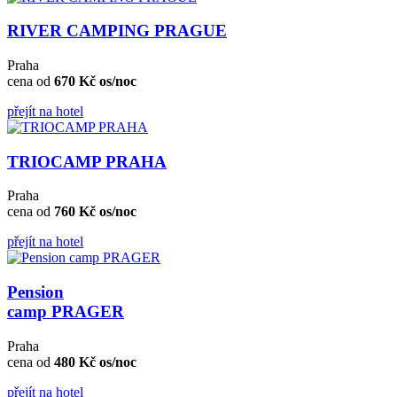
RIVER CAMPING PRAGUE
Praha
cena od
670 Kč os/noc
přejít na hotel
TRIOCAMP PRAHA
Praha
cena od
760 Kč os/noc
přejít na hotel
Pension
camp PRAGER
Praha
cena od
480 Kč os/noc
přejít na hotel