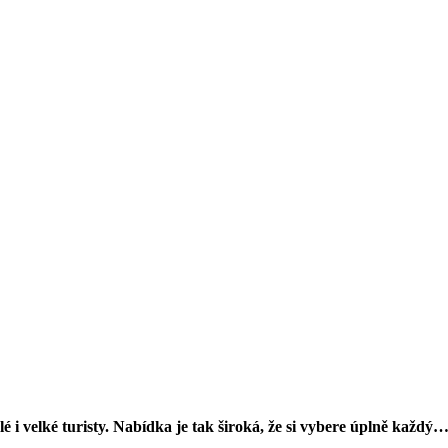
i velké turisty. Nabídka je tak široká, že si vybere úplně každý