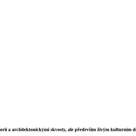
orií a architektonickými skvosty, ale především živým kulturním 