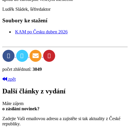
Luděk Sládek, šéfredaktor
Soubory ke stažení
KAM po Česku duben 2026
počet zhlédnutí:
3049
zpět
Další články z vydání
Máte zájem
o zásílání novinek?
Zadejte Vaši emailovou adresu a zajistěte si tak aktuality z České
republiky.