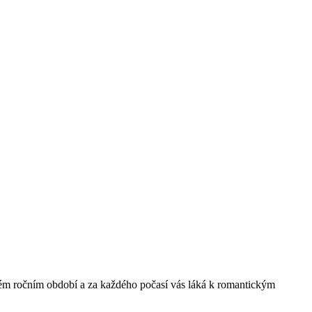
ždém ročním období a za každého počasí vás láká k romantickým