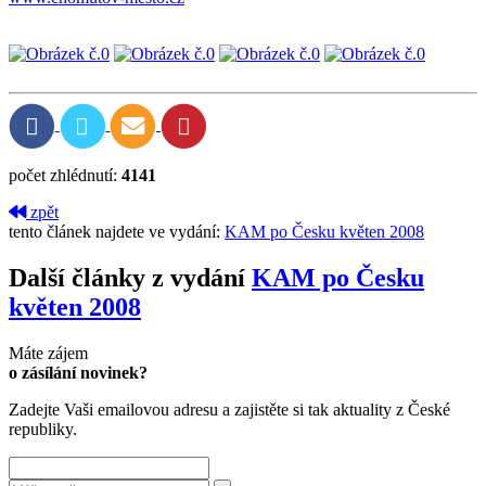
počet zhlédnutí:
4141
zpět
tento článek najdete ve vydání:
KAM po Česku květen 2008
Další články z vydání
KAM po Česku
květen 2008
Máte zájem
o zásílání novinek?
Zadejte Vaši emailovou adresu a zajistěte si tak aktuality z České
republiky.