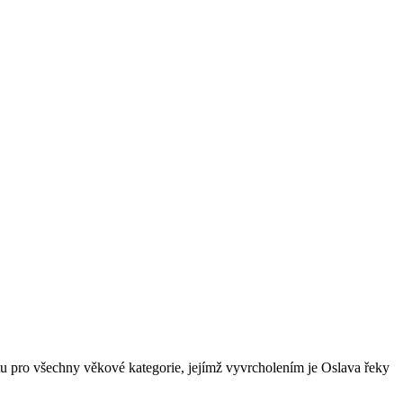
tu pro všechny věkové kategorie, jejímž vyvrcholením je Oslava řeky