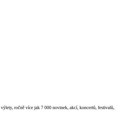
ýlety, ročně více jak 7 000 novinek, akcí, koncertů, festivalů,