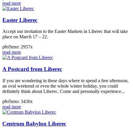
read more
Easter Liberec
Accept our invitation to the Easter Markets in Liberec that will take
place on March 17 – 22.
přečteno: 2957x
read more
A Postcard from Liberec
If you are wondering in these days where to spend a free afternoon,
an oval weekend or even the whole winter holiday, you could
definitely think about Liberec. Come and personally experience...
přečteno: 3430x
read more
Centrum Babylon Liberec