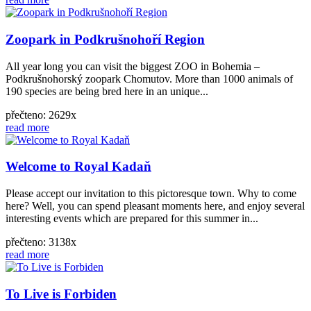
Zoopark in Podkrušnohoří Region
All year long you can visit the biggest ZOO in Bohemia –
Podkrušnohorský zoopark Chomutov. More than 1000 animals of
190 species are being bred here in an unique...
přečteno: 2629x
read more
Welcome to Royal Kadaň
Please accept our invitation to this pictoresque town. Why to come
here? Well, you can spend pleasant moments here, and enjoy several
interesting events which are prepared for this summer in...
přečteno: 3138x
read more
To Live is Forbiden