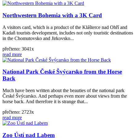
Northwestern Bohemia with a 3K Card
A visitors card, which is a product of the Klášterce nad Ohří and
Kadaň tourists development, includes not only touristic destinations
in the Chomutovsko and Jirkovsko...
přečteno: 3041x
read more
National Park České Švýcarsko from the Horse
Back
Much have been written about the beauties of the national park
České Švýcarsko. And perhaps even more about views from the
horse back. And therefore it is strange that...
přečteno: 2723x
read more
Zoo Ústí nad Labem