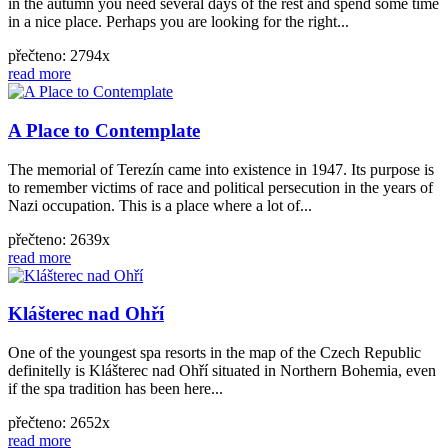
in the autumn you need several days of the rest and spend some time
in a nice place. Perhaps you are looking for the right...
přečteno: 2794x
read more
A Place to Contemplate
The memorial of Terezín came into existence in 1947. Its purpose is
to remember victims of race and political persecution in the years of
Nazi occupation. This is a place where a lot of...
přečteno: 2639x
read more
Klášterec nad Ohří
One of the youngest spa resorts in the map of the Czech Republic
definitelly is Klášterec nad Ohří situated in Northern Bohemia, even
if the spa tradition has been here...
přečteno: 2652x
read more