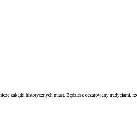
nicze zakątki historycznych miast. Będziesz oczarowany tradycjami, rz