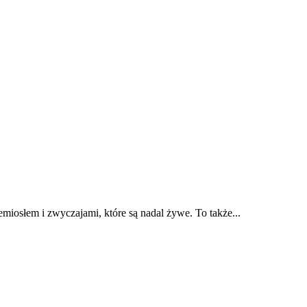
emiosłem i zwyczajami, które są nadal żywe. To także...