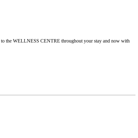
 or to the WELLNESS CENTRE throughout your stay and now with