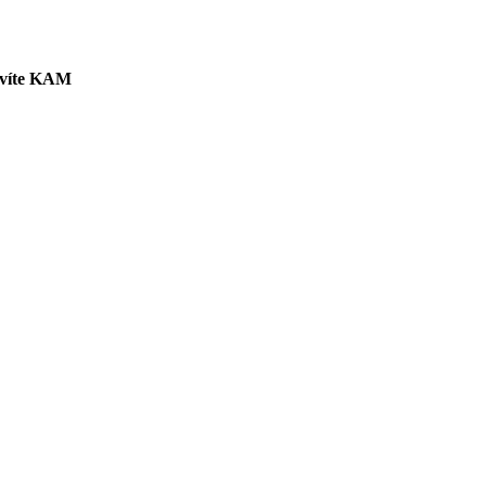
 víte KAM