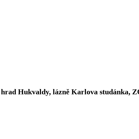
 hrad Hukvaldy, lázně Karlova studánka, 