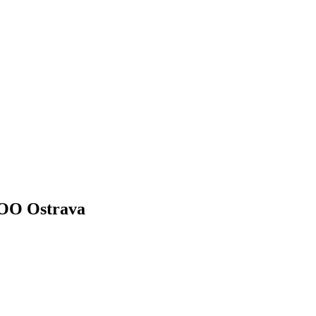
ZOO Ostrava