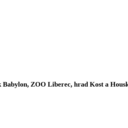
k Babylon, ZOO Liberec, hrad Kost a Hous