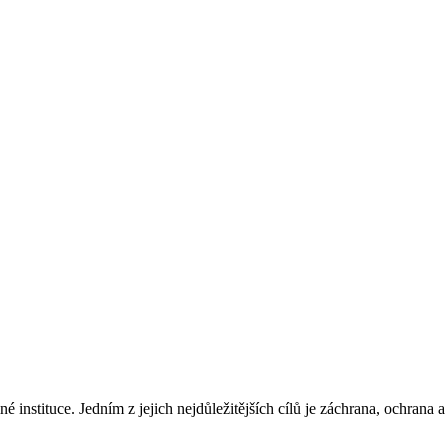
instituce. Jedním z jejich nejdůležitějších cílů je záchrana, ochrana a