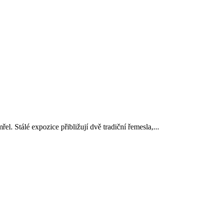
 Stálé expozice přibližují dvě tradiční řemesla,...