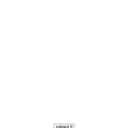
zobrazit
0