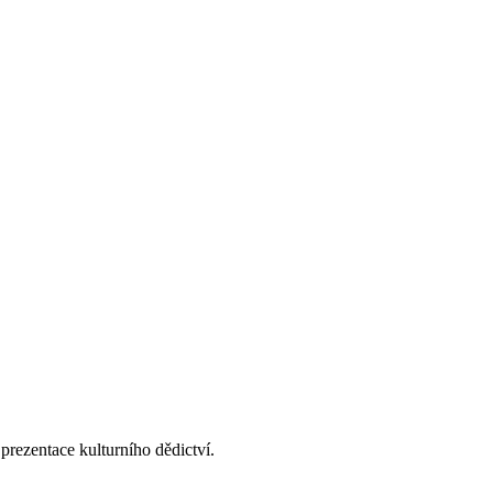
 prezentace kulturního dědictví.