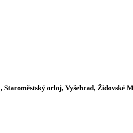
 Staroměstský orloj, Vyšehrad, Židovské M