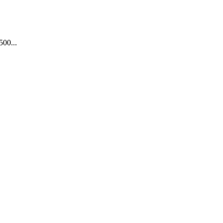
500...