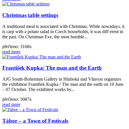
Christmas table settings
A traditional meal is associated with Christmas. While nowadays, it
is carp with a potato salad in Czech households, it was diff erent in
the past. On Christmas Eve, the most humble...
přečteno: 3168x
read more
František Kupka/ The man and the Earth
AJG South-Bohemian Gallery in Hluboká nad Vltavou organizes
the exhibition František Kupka / The man and the earth on 10 June
– 07 October. The exhibited works by...
přečteno: 5087x
read more
Tábor – a Town of Festivals