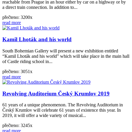
reachable from Prague in an hour either by car on a highway or by
a direct train connection. In addition to...
přečteno: 3200x
read more
Kamil Lhoták and his world
South Bohemian Gallery will present a new exhibition entitled
“Kamil Lhoták and his world” which will take place in the main hall
of Castle riding school in...
přečteno: 3051x
read more
Revolving Auditorium Český Krumlov 2019
61 years of a unique phenomenon. The Revolving Auditorium in
Český Krumlov will celebrate 61 years of existence this year. In
2019, it will offer a wide variety of musical...
přečteno: 3245x
read more